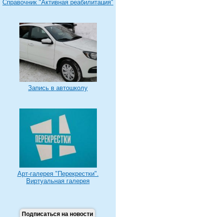
Справочник "Активная реабилитация"
Запись в автошколу
Арт-галерея "Перекрестки".
Виртуальная галерея
Подписаться на новости