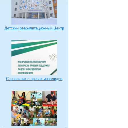
Детский реабилитационный Центр
Справочник о правах инвалидов