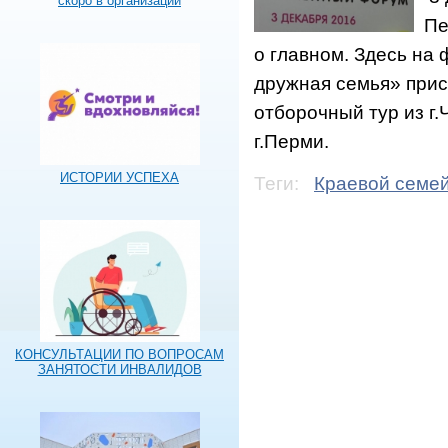
скоро в организации
Пе
о главном. Здесь на 
дружная семья» при
отборочный тур из г.
г.Перми.
ИСТОРИИ УСПЕХА
Теги:
Краевой семе
КОНСУЛЬТАЦИИ ПО ВОПРОСАМ
ЗАНЯТОСТИ ИНВАЛИДОВ