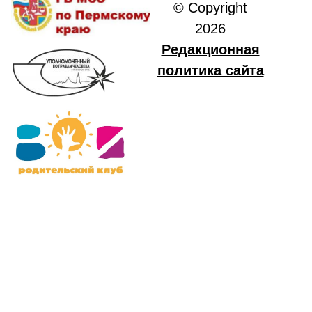
© Copyright
2026
Редакционная
политика сайта