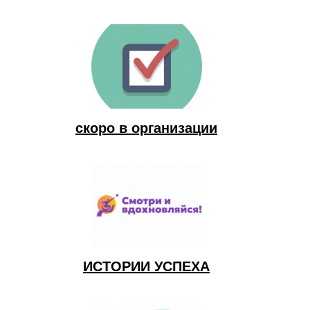
скоро в организации
ИСТОРИИ УСПЕХА