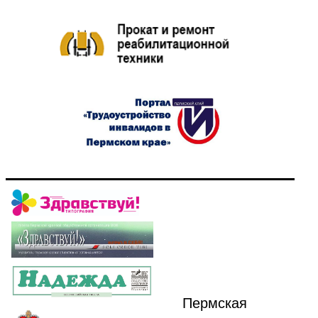
Пермская