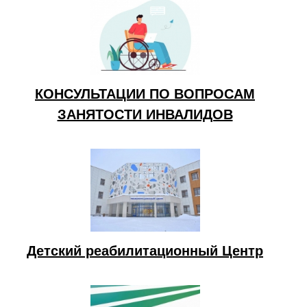
КОНСУЛЬТАЦИИ ПО ВОПРОСАМ
ЗАНЯТОСТИ ИНВАЛИДОВ
Детский реабилитационный Центр