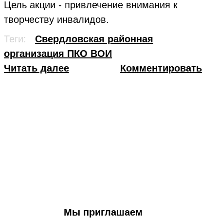
Цель акции - привлечение внимания к
творчеству инвалидов.
Теги:
Свердловская районная
организация ПКО ВОИ
Читать далее
Комментировать
Мы приглашаем