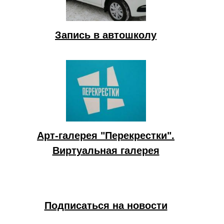
Запись в автошколу
Арт-галерея "Перекрестки".
Виртуальная галерея
Подписаться на новости