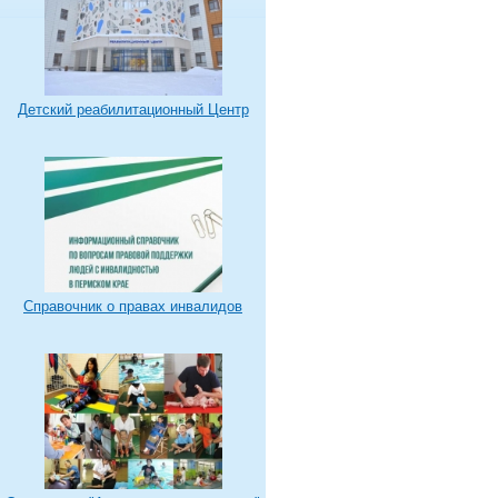
Детский реабилитационный Центр
Справочник о правах инвалидов