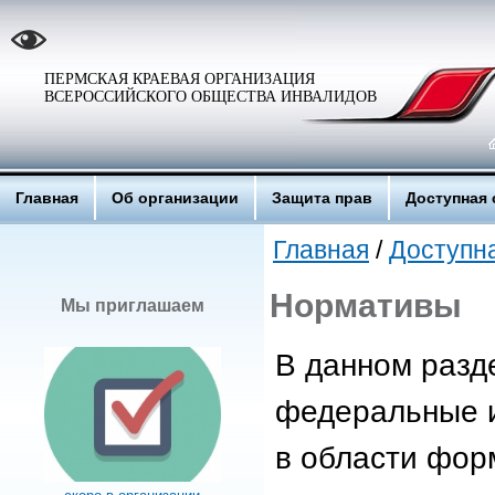
ПЕРМСКАЯ КРАЕВАЯ ОРГАНИЗАЦИЯ
ВСЕРОССИЙСКОГО ОБЩЕСТВА ИНВАЛИДОВ
Главная
Об организации
Защита прав
Доступная 
Главная
/
Доступн
Нормативы
Мы приглашаем
В данном разд
федеральные 
в области фор