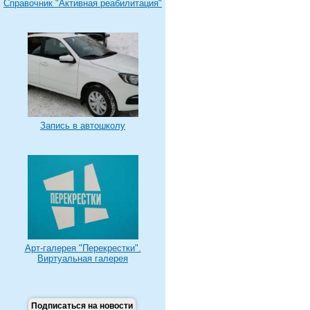
Справочник "Активная реабилитация"
Запись в автошколу
Арт-галерея "Перекрестки".
Виртуальная галерея
Подписаться на новости