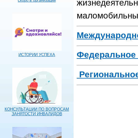
жизнедеятельн
скоро в организации
маломобильны
Международно
Федеральное
ИСТОРИИ УСПЕХА
Региональное
КОНСУЛЬТАЦИИ ПО ВОПРОСАМ
ЗАНЯТОСТИ ИНВАЛИДОВ