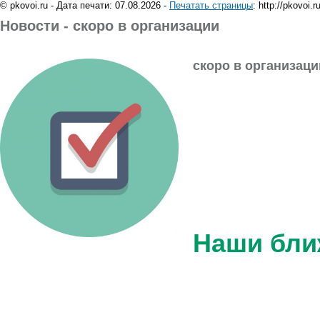
© pkovoi.ru - Дата печати: 07.08.2026 -
Печатать страницы
: http://pkovoi.
Новости - скоро в организации
скоро в организаци
Наши бл