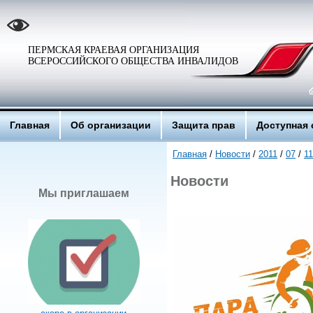
ПЕРМСКАЯ КРАЕВАЯ ОРГАНИЗАЦИЯ
ВСЕРОССИЙСКОГО ОБЩЕСТВА ИНВАЛИДОВ
Главная
Об организации
Защита прав
Доступная 
Главная
/
Новости
/
2011
/
07
/
11
Новости
Мы приглашаем