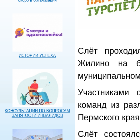
скоро в организации
Слёт проходи
ИСТОРИИ УСПЕХА
Жилино на б
муниципальном
Участниками 
команд из раз
КОНСУЛЬТАЦИИ ПО ВОПРОСАМ
Пермского края
ЗАНЯТОСТИ ИНВАЛИДОВ
Слёт состоялс