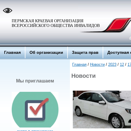
ПЕРМСКАЯ КРАЕВАЯ ОРГАНИЗАЦИЯ
ВСЕРОССИЙСКОГО ОБЩЕСТВА ИНВАЛИДОВ
Главная
Об организации
Защита прав
Доступная 
Главная
/
Новости
/
2023
/
12
/
1
Новости
Мы приглашаем