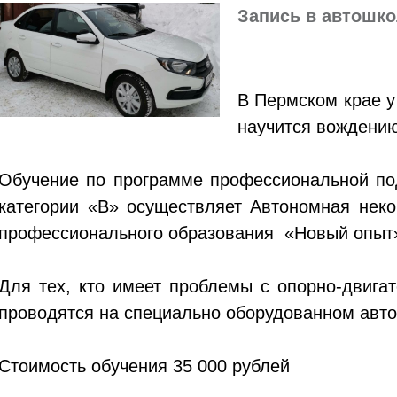
Запись в автошк
В Пермском крае у
научится вождению
Обучение по программе профессиональной под
категории «В» осуществляет Автономная неко
профессионального образования «Новый опыт
Для тех, кто имеет проблемы с опорно-двига
проводятся на специально оборудованном авто
Стоимость обучения 35 000 рублей