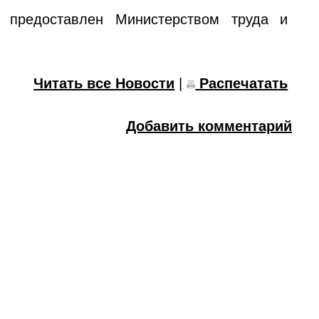
л предоставлен Министерством труда и
Читать все Новости
|
Распечатать
Добавить комментарий