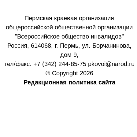
Пермская краевая организация
общероссийской общественной организации
"Всероссийское общество инвалидов"
Россия, 614068, г. Пермь, ул. Борчанинова,
дом 9,
тел/факс: +7 (342) 244-85-75 pkovoi@narod.ru
© Copyright 2026
Редакционная политика сайта