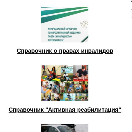
Справочник о правах инвалидов
Справочник "Активная реабилитация"