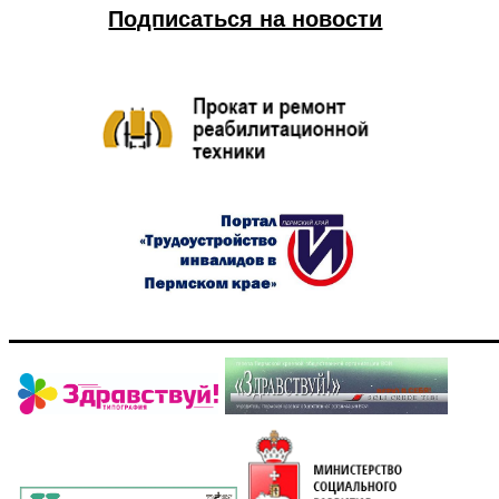
Подписаться на новости