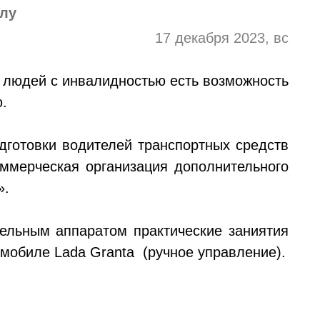
олу
17 декабря 2023, вс
 людей с инвалидностью есть возможность
.
готовки водителей транспортных средств
ммерческая организация дополнительного
».
тельным аппаратом практические заниятия
мобиле Lada Granta (ручное управление).