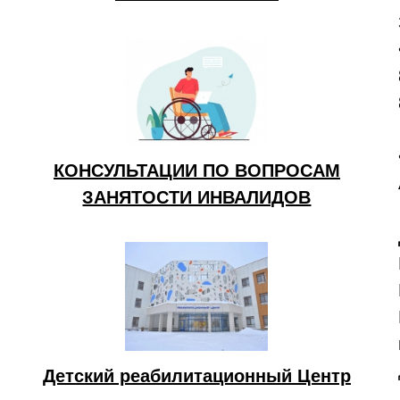
КОНСУЛЬТАЦИИ ПО ВОПРОСАМ
ЗАНЯТОСТИ ИНВАЛИДОВ
Детский реабилитационный Центр