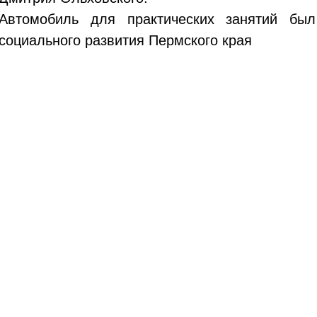
Автомобиль для практических занятий бы
социального развития Пермского края