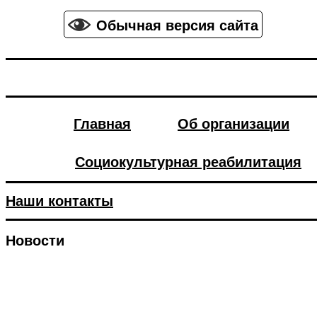
Обычная версия сайта
Главная
Об организации
Социокультурная реабилитация
Наши контакты
Новости