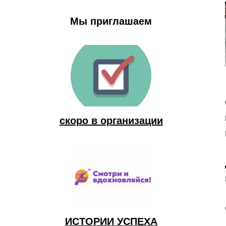
Мы приглашаем
скоро в организации
ИСТОРИИ УСПЕХА