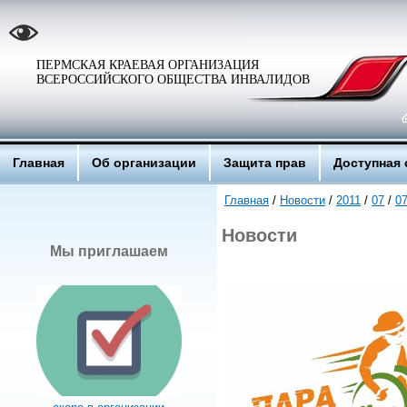
ПЕРМСКАЯ КРАЕВАЯ ОРГАНИЗАЦИЯ
ВСЕРОССИЙСКОГО ОБЩЕСТВА ИНВАЛИДОВ
Главная
Об организации
Защита прав
Доступная 
Главная
/
Новости
/
2011
/
07
/
0
Новости
Мы приглашаем