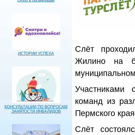
скоро в организации
Слёт проходи
ИСТОРИИ УСПЕХА
Жилино на б
муниципальном
Участниками 
команд из раз
КОНСУЛЬТАЦИИ ПО ВОПРОСАМ
Пермского края
ЗАНЯТОСТИ ИНВАЛИДОВ
Слёт состоялс