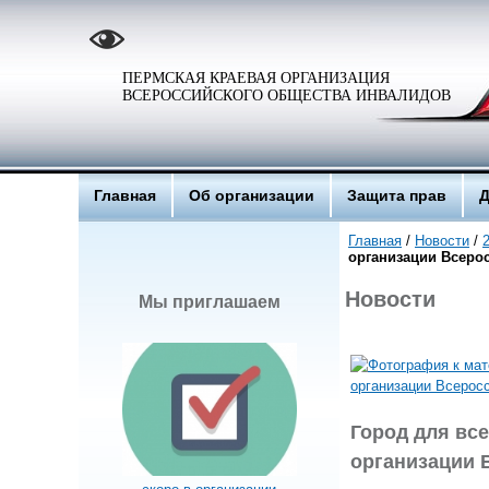
ПЕРМСКАЯ КРАЕВАЯ ОРГАНИЗАЦИЯ
ВСЕРОССИЙСКОГО ОБЩЕСТВА ИНВАЛИДОВ
Главная
Об организации
Защита прав
Д
Главная
/
Новости
/
организации Всеро
Новости
Мы приглашаем
Город для вс
организации 