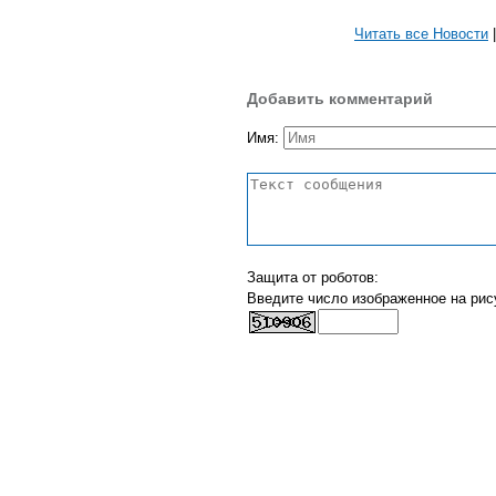
Читать все Новости
Добавить комментарий
Имя:
Защита от роботов:
Введите число изображенное на рис