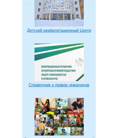
Детский реабилитационный Центр
Справочник о правах инвалидов