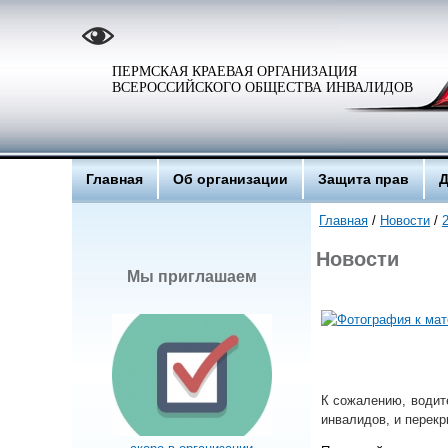
ПЕРМСКАЯ КРАЕВАЯ ОРГАНИЗАЦИЯ
ВСЕРОССИЙСКОГО ОБЩЕСТВА ИНВАЛИДОВ
Главная
Об организации
Защита прав
Д
Главная
/
Новости
/
Новости
Мы приглашаем
К сожалению, водит
инвалидов, и перек