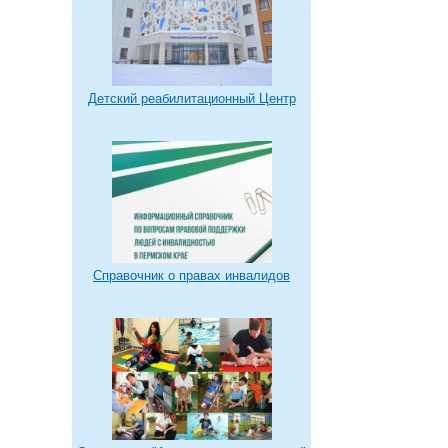
Детский реабилитационный Центр
Справочник о правах инвалидов