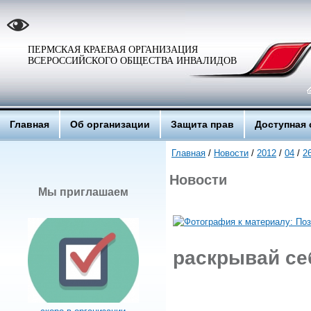
ПЕРМСКАЯ КРАЕВАЯ ОРГАНИЗАЦИЯ
ВСЕРОССИЙСКОГО ОБЩЕСТВА ИНВАЛИДОВ
Главная
Об организации
Защита прав
Доступная 
Главная
/
Новости
/
2012
/
04
/
2
Новости
Мы приглашаем
раскрывай се