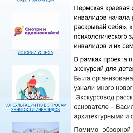
скоро в организации
Пермская краевая 
инвалидов начала 
раскрывай себя», 
психологического 
инвалидов и их сем
ИСТОРИИ УСПЕХА
В рамках проекта 
экскурсий для дете
Была организована
узнали много новог
Экскурсовод расск
КОНСУЛЬТАЦИИ ПО ВОПРОСАМ
основателе – Васи
ЗАНЯТОСТИ ИНВАЛИДОВ
архитектурными и 
Помимо обзорной 