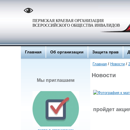
ПЕРМСКАЯ КРАЕВАЯ ОРГАНИЗАЦИЯ
ВСЕРОССИЙСКОГО ОБЩЕСТВА ИНВАЛИДОВ
Главная
Об организации
Защита прав
Д
Главная
/
Новости
/
Новости
Мы приглашаем
пройдет акци