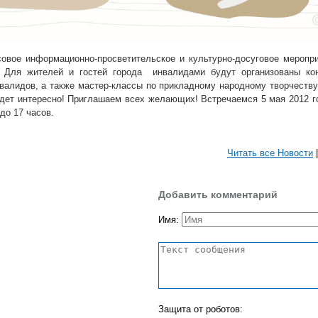
овое информационно-просветительское и культурно-досуговое меропр
. Для жителей и гостей города инвалидами будут организованы кон
нвалидов, а также мастер-классы по прикладному народному творчеству
удет интересно! Приглашаем всех желающих! Встречаемся 5 мая 2012 
до 17 часов.
Читать все Новости
Добавить комментарий
Имя:
Защита от роботов: