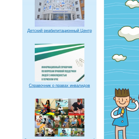
Детский реабилитационный Центр
Справочник о правах инвалидов