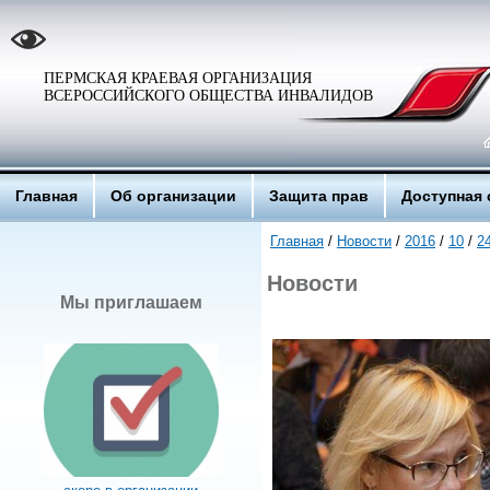
ПЕРМСКАЯ КРАЕВАЯ ОРГАНИЗАЦИЯ
ВСЕРОССИЙСКОГО ОБЩЕСТВА ИНВАЛИДОВ
Главная
Об организации
Защита прав
Доступная 
Главная
/
Новости
/
2016
/
10
/
2
Новости
Мы приглашаем