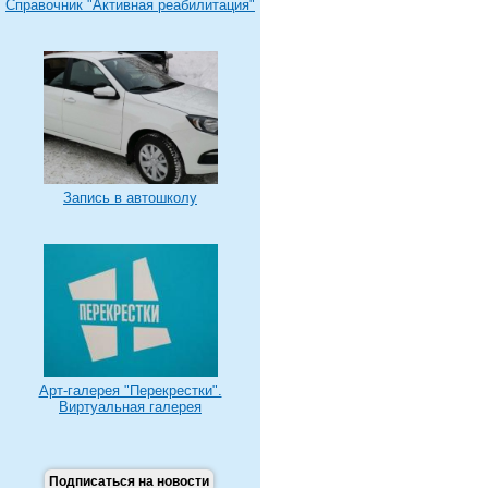
Справочник "Активная реабилитация"
Запись в автошколу
Арт-галерея "Перекрестки".
Виртуальная галерея
Подписаться на новости