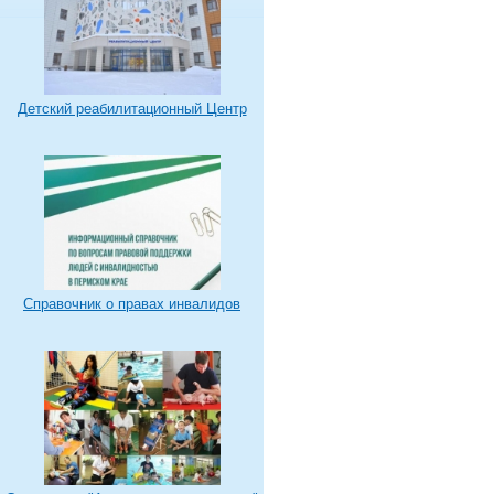
Детский реабилитационный Центр
Справочник о правах инвалидов