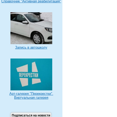
Справочник "Активная реабилитация"
Запись в автошколу
Арт-галерея "Перекрестки".
Виртуальная галерея
Подписаться на новости