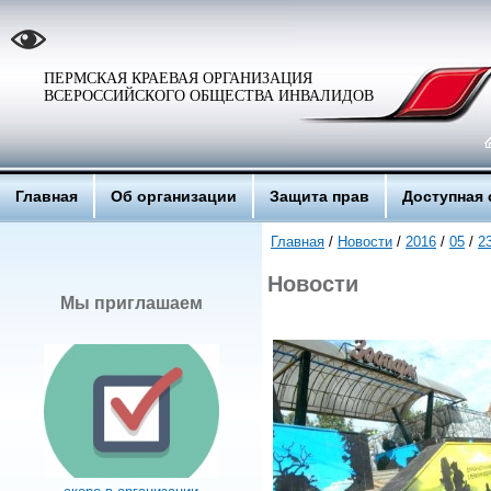
ПЕРМСКАЯ КРАЕВАЯ ОРГАНИЗАЦИЯ
ВСЕРОССИЙСКОГО ОБЩЕСТВА ИНВАЛИДОВ
Главная
Об организации
Защита прав
Доступная 
Главная
/
Новости
/
2016
/
05
/
2
Новости
Мы приглашаем