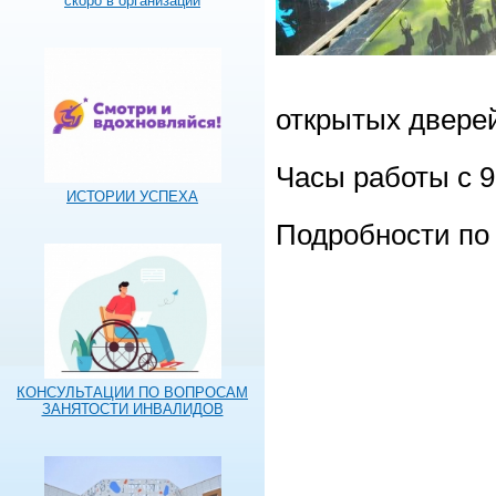
скоро в организации
открытых двере
Часы работы с 9:
ИСТОРИИ УСПЕХА
Подробности по 
КОНСУЛЬТАЦИИ ПО ВОПРОСАМ
ЗАНЯТОСТИ ИНВАЛИДОВ