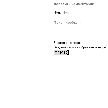
Добавить комментарий
Имя:
Защита от роботов:
Введите число изображенное на рис