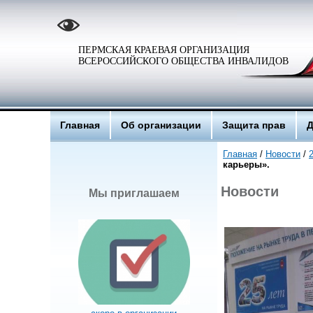
ПЕРМСКАЯ КРАЕВАЯ ОРГАНИЗАЦИЯ
ВСЕРОССИЙСКОГО ОБЩЕСТВА ИНВАЛИДОВ
Главная
Об организации
Защита прав
Д
Главная
/
Новости
/
карьеры».
Новости
Мы приглашаем