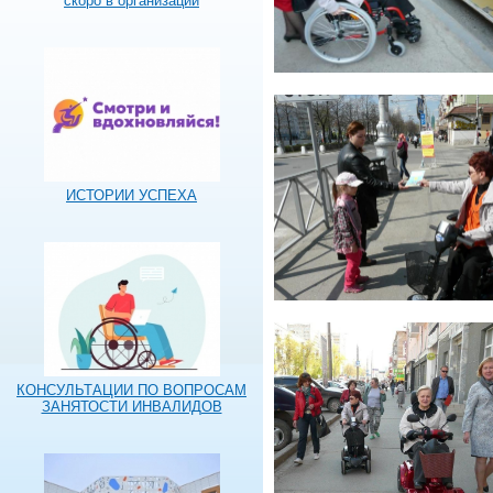
скоро в организации
ИСТОРИИ УСПЕХА
КОНСУЛЬТАЦИИ ПО ВОПРОСАМ
ЗАНЯТОСТИ ИНВАЛИДОВ