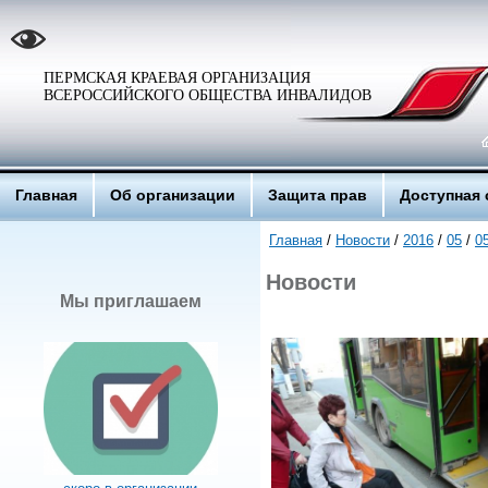
ПЕРМСКАЯ КРАЕВАЯ ОРГАНИЗАЦИЯ
ВСЕРОССИЙСКОГО ОБЩЕСТВА ИНВАЛИДОВ
Главная
Об организации
Защита прав
Доступная 
Главная
/
Новости
/
2016
/
05
/
0
Новости
Мы приглашаем