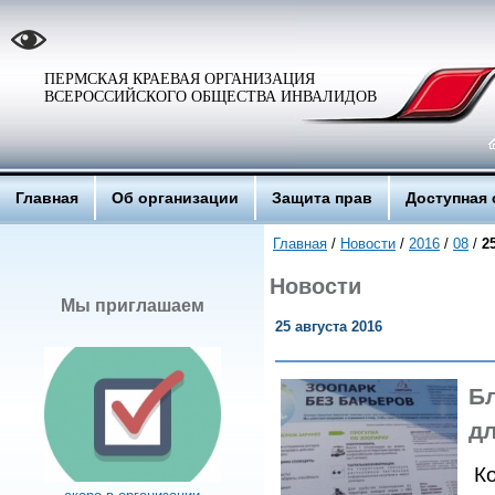
ПЕРМСКАЯ КРАЕВАЯ ОРГАНИЗАЦИЯ
ВСЕРОССИЙСКОГО ОБЩЕСТВА ИНВАЛИДОВ
Главная
Об организации
Защита прав
Доступная 
Главная
/
Новости
/
2016
/
08
/
2
Новости
Мы приглашаем
25 августа 2016
Б
дл
Ко