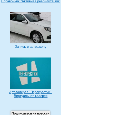
Справочник "Активная реабилитация"
Запись в автошколу
Арт-галерея "Перекрестки".
Виртуальная галерея
Подписаться на новости