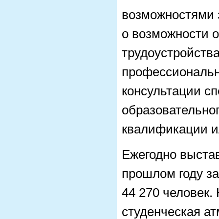
возможностями 
о возможности 
трудоустройства
профессиональн
консультации с
образовательно
квалификации и
Ежегодно выстав
прошлом году за
44 270 человек.
студенческая а