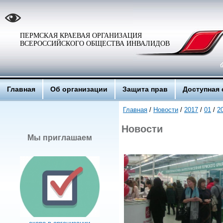
ПЕРМСКАЯ КРАЕВАЯ ОРГАНИЗАЦИЯ
ВСЕРОССИЙСКОГО ОБЩЕСТВА ИНВАЛИДОВ
Главная
Об организации
Защита прав
Доступная 
Главная
/
Новости
/
2017
/
01
/
2
Новости
Мы приглашаем