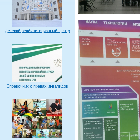
Детский реабилитационный Центр
Справочник о правах инвалидов