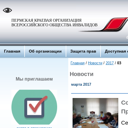
ПЕРМСКАЯ КРАЕВАЯ ОРГАНИЗАЦИЯ
ВСЕРОССИЙСКОГО ОБЩЕСТВА ИНВАЛИДОВ
Главная
Об организации
Защита прав
Доступная 
Главная
/
Новости
/
2017
/
03
Новости
Мы приглашаем
марта 2017
С
П
Се