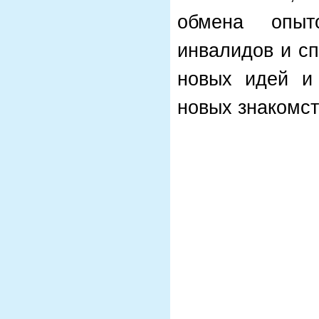
обмена опыт
инвалидов и с
новых идей и 
новых знакомст