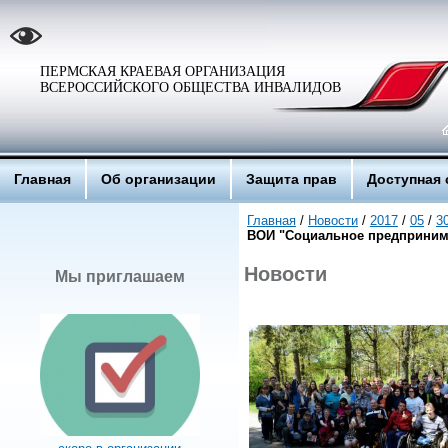
ПЕРМСКАЯ КРАЕВАЯ ОРГАНИЗАЦИЯ
ВСЕРОССИЙСКОГО ОБЩЕСТВА ИНВАЛИДОВ
Главная
Об организации
Защита прав
Доступная 
Главная
/
Новости
/
2017
/
05
/
3
ВОИ "Социальное предприним
Новости
Мы приглашаем