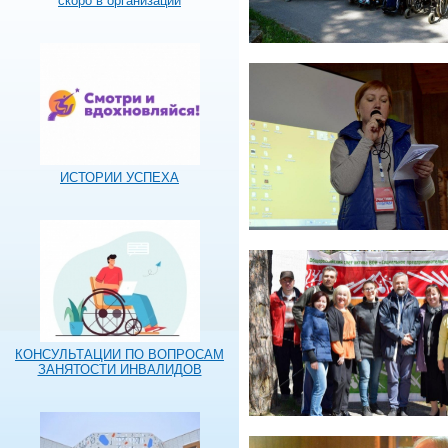
скоро в организации
ИСТОРИИ УСПЕХА
КОНСУЛЬТАЦИИ ПО ВОПРОСАМ
ЗАНЯТОСТИ ИНВАЛИДОВ