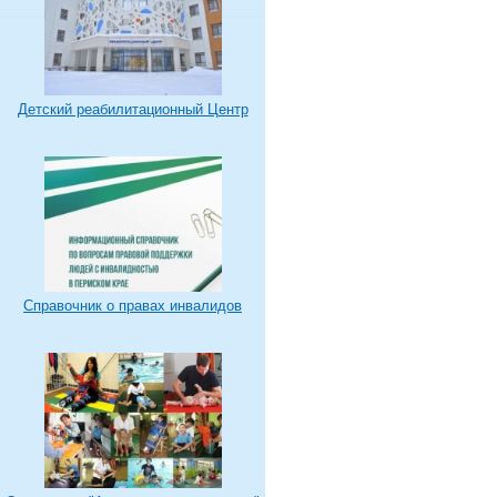
Детский реабилитационный Центр
Справочник о правах инвалидов