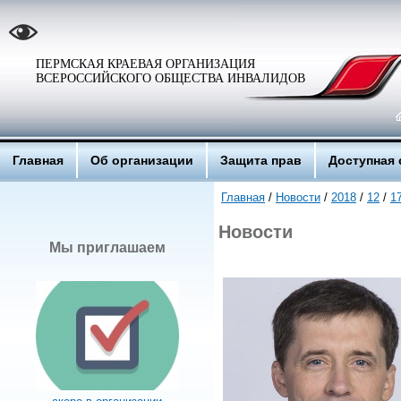
ПЕРМСКАЯ КРАЕВАЯ ОРГАНИЗАЦИЯ
ВСЕРОССИЙСКОГО ОБЩЕСТВА ИНВАЛИДОВ
Главная
Об организации
Защита прав
Доступная 
Главная
/
Новости
/
2018
/
12
/
1
Новости
Мы приглашаем