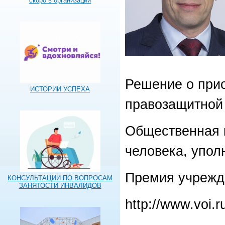
скоро в организации
Решение о при
ИСТОРИИ УСПЕХА
правозащитной 
Общественная к
человека, упол
Премия учрежде
КОНСУЛЬТАЦИИ ПО ВОПРОСАМ
ЗАНЯТОСТИ ИНВАЛИДОВ
http://www.voi.