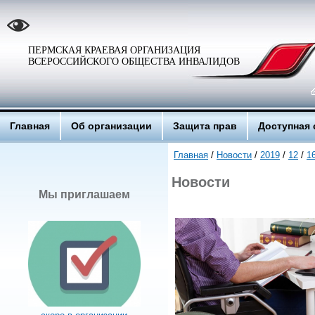
ПЕРМСКАЯ КРАЕВАЯ ОРГАНИЗАЦИЯ
ВСЕРОССИЙСКОГО ОБЩЕСТВА ИНВАЛИДОВ
Главная
Об организации
Защита прав
Доступная 
Главная
/
Новости
/
2019
/
12
/
1
Новости
Мы приглашаем