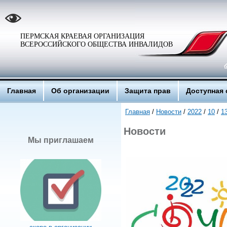
ПЕРМСКАЯ КРАЕВАЯ ОРГАНИЗАЦИЯ
ВСЕРОССИЙСКОГО ОБЩЕСТВА ИНВАЛИДОВ
Главная
Об организации
Защита прав
Доступная 
Главная
/
Новости
/
2022
/
10
/
1
Новости
Мы приглашаем