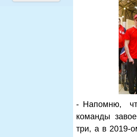
- Напомню, чт
команды завое
три, а в 2019-