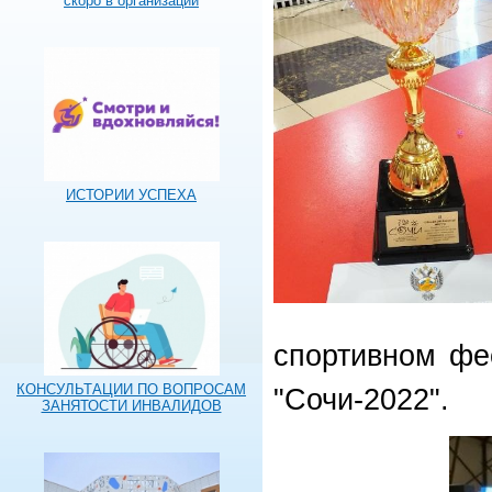
скоро в организации
ИСТОРИИ УСПЕХА
спортивном фе
КОНСУЛЬТАЦИИ ПО ВОПРОСАМ
"Сочи-2022".
ЗАНЯТОСТИ ИНВАЛИДОВ