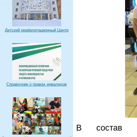
Детский реабилитационный Центр
Справочник о правах инвалидов
В состав к