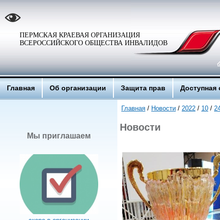
ПЕРМСКАЯ КРАЕВАЯ ОРГАНИЗАЦИЯ
ВСЕРОССИЙСКОГО ОБЩЕСТВА ИНВАЛИДОВ
Главная
Об организации
Защита прав
Доступная 
Главная
/
Новости
/
2022
/
10
/
2
Новости
Мы приглашаем