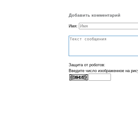
Добавить комментарий
Имя:
Защита от роботов:
Введите число изображенное на рис