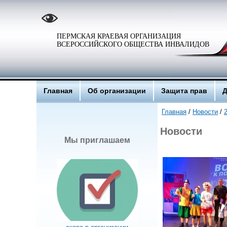
ПЕРМСКАЯ КРАЕВАЯ ОРГАНИЗАЦИЯ
ВСЕРОССИЙСКОГО ОБЩЕСТВА ИНВАЛИДОВ
Главная
Об организации
Защита прав
Д
Главная
/
Новости
/
Новости
Мы приглашаем