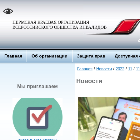
ПЕРМСКАЯ КРАЕВАЯ ОРГАНИЗАЦИЯ
ВСЕРОССИЙСКОГО ОБЩЕСТВА ИНВАЛИДОВ
Главная
Об организации
Защита прав
Доступная 
Главная
/
Новости
/
2022
/
11
/
11
Новости
Мы приглашаем