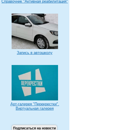
Справочник "Активная реабилитация"
Запись в автошколу
Арт-галерея "Перекрестки".
Виртуальная галерея
Подписаться на новости