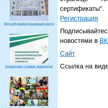
сертификаты".
Регистрация
Детский реабилитационный Центр
Подписывайтес
новостями в
ВК
Сайт
Ссылка на вид
Справочник о правах инвалидов