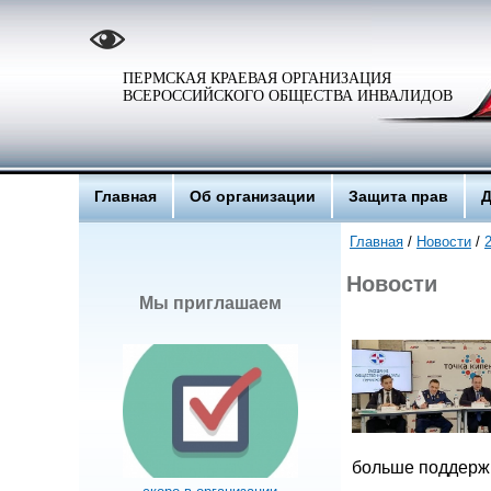
ПЕРМСКАЯ КРАЕВАЯ ОРГАНИЗАЦИЯ
ВСЕРОССИЙСКОГО ОБЩЕСТВА ИНВАЛИДОВ
Главная
Об организации
Защита прав
Д
Главная
/
Новости
/
Новости
Мы приглашаем
больше поддерж