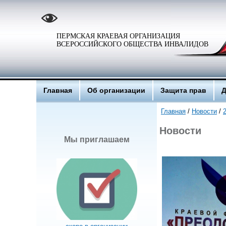
ПЕРМСКАЯ КРАЕВАЯ ОРГАНИЗАЦИЯ
ВСЕРОССИЙСКОГО ОБЩЕСТВА ИНВАЛИДОВ
Главная
Об организации
Защита прав
Д
Главная
/
Новости
/
Новости
Мы приглашаем