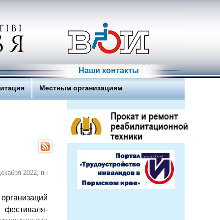
Наши контакты
литация
Местным организациям
декабря 2022, пн
 организаций
фестиваля-