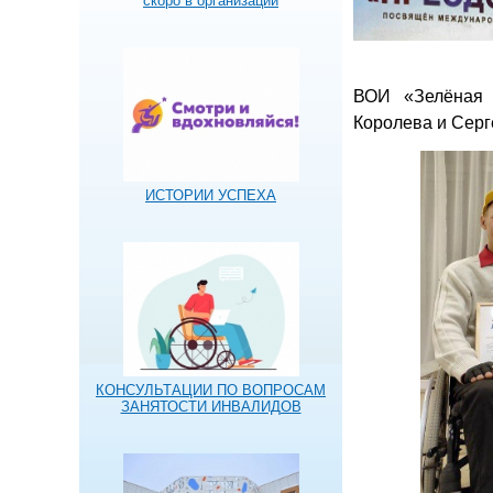
скоро в организации
ВОИ «Зелёная 
Королева и Серге
ИСТОРИИ УСПЕХА
КОНСУЛЬТАЦИИ ПО ВОПРОСАМ
ЗАНЯТОСТИ ИНВАЛИДОВ