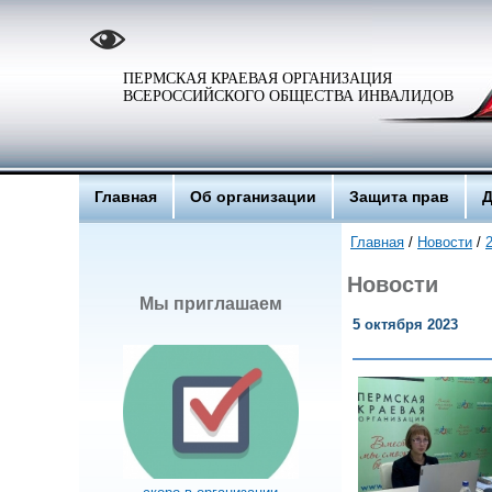
ПЕРМСКАЯ КРАЕВАЯ ОРГАНИЗАЦИЯ
ВСЕРОССИЙСКОГО ОБЩЕСТВА ИНВАЛИДОВ
Главная
Об организации
Защита прав
Д
Главная
/
Новости
/
Новости
Мы приглашаем
5 октября 2023