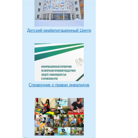
Детский реабилитационный Центр
Справочник о правах инвалидов