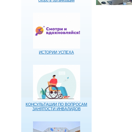
скоро в организации
ИСТОРИИ УСПЕХА
КОНСУЛЬТАЦИИ ПО ВОПРОСАМ
ЗАНЯТОСТИ ИНВАЛИДОВ