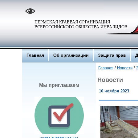
ПЕРМСКАЯ КРАЕВАЯ ОРГАНИЗАЦИЯ
ВСЕРОССИЙСКОГО ОБЩЕСТВА ИНВАЛИДОВ
Главная
Об организации
Защита прав
Д
Главная
/
Новости
/
Новости
Мы приглашаем
10 ноября 2023