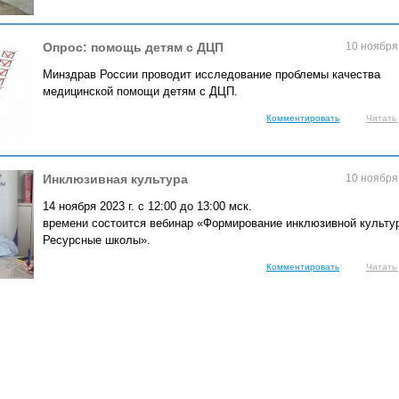
Опрос: помощь детям с ДЦП
10 ноября
Минздрав России проводит исследование проблемы качества
медицинской помощи детям с ДЦП.
Комментировать
Читать
Инклюзивная культура
10 ноября
14 ноября 2023 г. с 12:00 до 13:00 мск.
времени состоится вебинар «Формирование инклюзивной культу
Ресурсные школы».
Комментировать
Читать