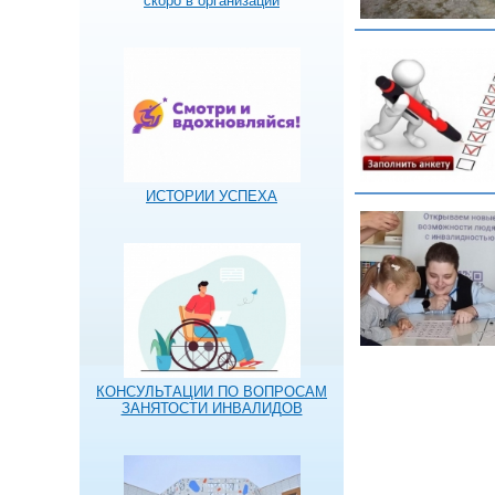
скоро в организации
ИСТОРИИ УСПЕХА
КОНСУЛЬТАЦИИ ПО ВОПРОСАМ
ЗАНЯТОСТИ ИНВАЛИДОВ