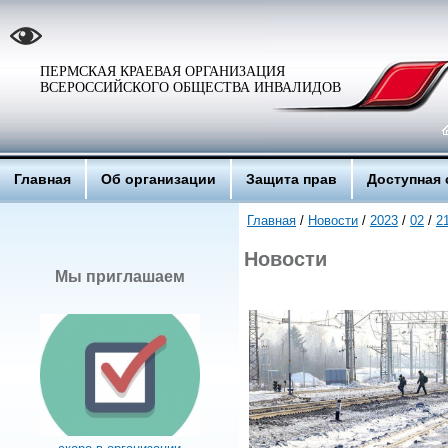
ПЕРМСКАЯ КРАЕВАЯ ОРГАНИЗАЦИЯ
ВСЕРОССИЙСКОГО ОБЩЕСТВА ИНВАЛИДОВ
Главная
Об организации
Защита прав
Доступная 
Главная
/
Новости
/
2023
/
02
/
2
Новости
Мы приглашаем