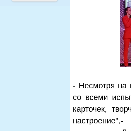
- Несмотря на
со всеми испы
карточек, тво
настроение"