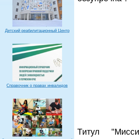
Детский реабилитационный Центр
Справочник о правах инвалидов
Титул "Мисс