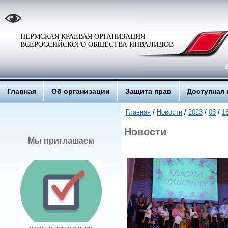
ПЕРМСКАЯ КРАЕВАЯ ОРГАНИЗАЦИЯ
ВСЕРОССИЙСКОГО ОБЩЕСТВА ИНВАЛИДОВ
Главная
Об организации
Защита прав
Доступная 
Главная
/
Новости
/
2023
/
03
/
1
Новости
Мы приглашаем