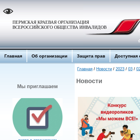
ПЕРМСКАЯ КРАЕВАЯ ОРГАНИЗАЦИЯ
ВСЕРОССИЙСКОГО ОБЩЕСТВА ИНВАЛИДОВ
Главная
Об организации
Защита прав
Доступная 
Главная
/
Новости
/
2023
/
03
/
0
Новости
Мы приглашаем