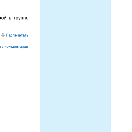
ой в группе
|
Распечатать
ть комментарий