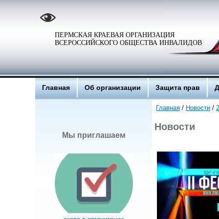
ПЕРМСКАЯ КРАЕВАЯ ОРГАНИЗАЦИЯ
ВСЕРОССИЙСКОГО ОБЩЕСТВА ИНВАЛИДОВ
Главная
Об организации
Защита прав
Д
Главная
/
Новости
/
Новости
Мы приглашаем