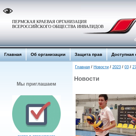
ПЕРМСКАЯ КРАЕВАЯ ОРГАНИЗАЦИЯ
ВСЕРОССИЙСКОГО ОБЩЕСТВА ИНВАЛИДОВ
Главная
Об организации
Защита прав
Доступная 
Главная
/
Новости
/
2023
/
03
/
2
Новости
Мы приглашаем