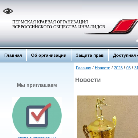
ПЕРМСКАЯ КРАЕВАЯ ОРГАНИЗАЦИЯ
ВСЕРОССИЙСКОГО ОБЩЕСТВА ИНВАЛИДОВ
Главная
Об организации
Защита прав
Доступная 
Главная
/
Новости
/
2023
/
03
/
3
Новости
Мы приглашаем