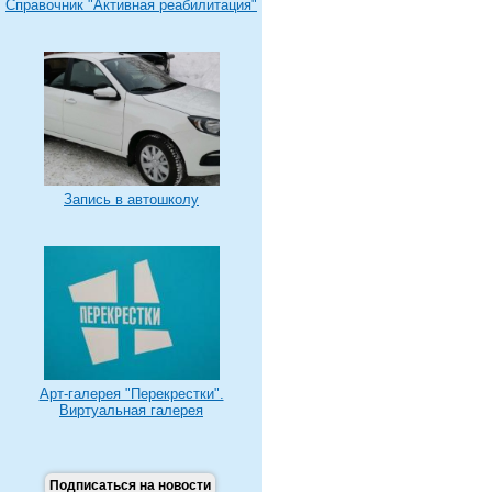
Справочник "Активная реабилитация"
Запись в автошколу
Арт-галерея "Перекрестки".
Виртуальная галерея
Подписаться на новости