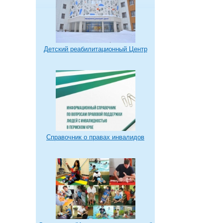
Детский реабилитационный Центр
Справочник о правах инвалидов