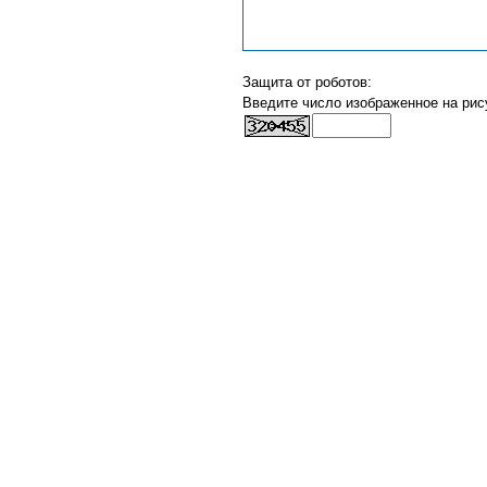
Защита от роботов:
Введите число изображенное на рис