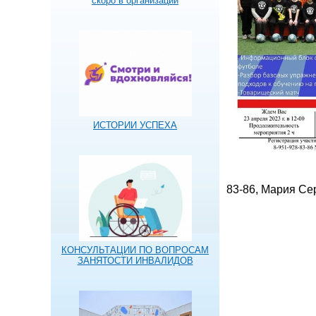
скоро в организации
ИСТОРИИ УСПЕХА
83-86, Мария Се
КОНСУЛЬТАЦИИ ПО ВОПРОСАМ
ЗАНЯТОСТИ ИНВАЛИДОВ