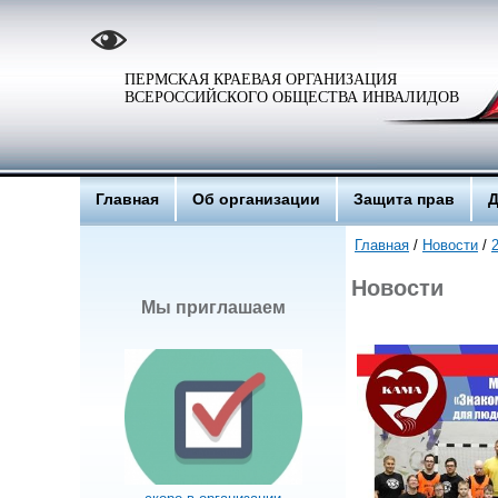
ПЕРМСКАЯ КРАЕВАЯ ОРГАНИЗАЦИЯ
ВСЕРОССИЙСКОГО ОБЩЕСТВА ИНВАЛИДОВ
Главная
Об организации
Защита прав
Д
Главная
/
Новости
/
Новости
Мы приглашаем