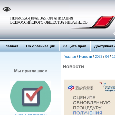
ПЕРМСКАЯ КРАЕВАЯ ОРГАНИЗАЦИЯ
ВСЕРОССИЙСКОГО ОБЩЕСТВА ИНВАЛИДОВ
Главная
Об организации
Защита прав
Доступная 
Главная
/
Новости
/
2023
/
04
/
1
Новости
Мы приглашаем