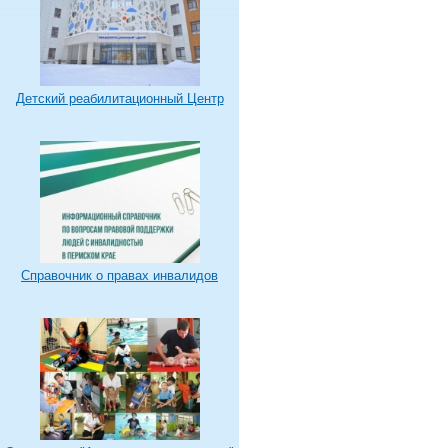
Детский реабилитационный Центр
Справочник о правах инвалидов