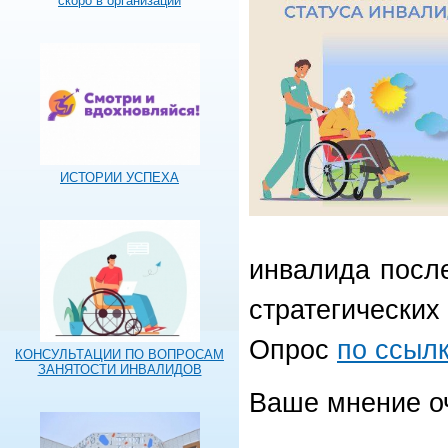
скоро в организации
ИСТОРИИ УСПЕХА
инвалида после
стратегических
Опрос
по ссыл
КОНСУЛЬТАЦИИ ПО ВОПРОСАМ
ЗАНЯТОСТИ ИНВАЛИДОВ
Ваше мнение оч