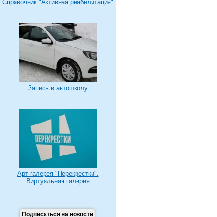
Справочник "Активная реабилитация"
Запись в автошколу
Арт-галерея "Перекрестки".
Виртуальная галерея
Подписаться на новости