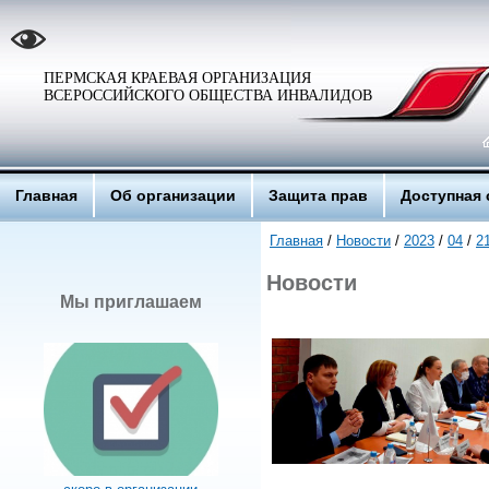
ПЕРМСКАЯ КРАЕВАЯ ОРГАНИЗАЦИЯ
ВСЕРОССИЙСКОГО ОБЩЕСТВА ИНВАЛИДОВ
Главная
Об организации
Защита прав
Доступная 
Главная
/
Новости
/
2023
/
04
/
2
Новости
Мы приглашаем