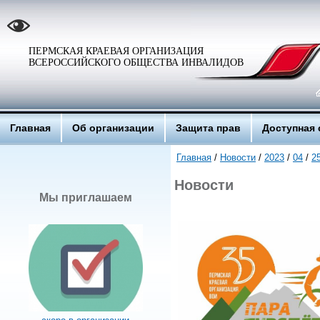
ПЕРМСКАЯ КРАЕВАЯ ОРГАНИЗАЦИЯ
ВСЕРОССИЙСКОГО ОБЩЕСТВА ИНВАЛИДОВ
Главная
Об организации
Защита прав
Доступная 
Главная
/
Новости
/
2023
/
04
/
2
Новости
Мы приглашаем