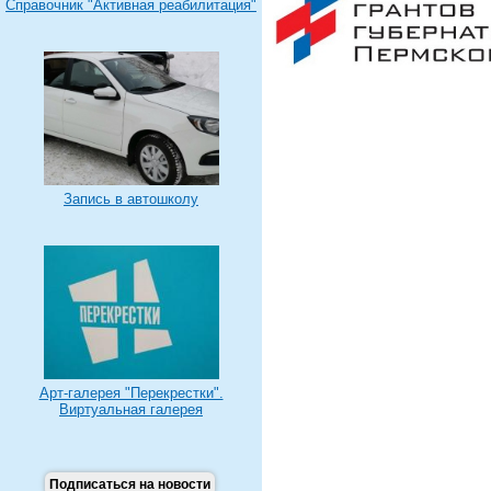
Справочник "Активная реабилитация"
Запись в автошколу
Арт-галерея "Перекрестки".
Виртуальная галерея
Подписаться на новости