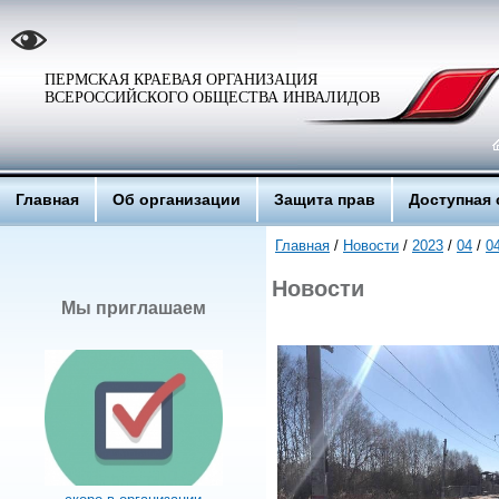
ПЕРМСКАЯ КРАЕВАЯ ОРГАНИЗАЦИЯ
ВСЕРОССИЙСКОГО ОБЩЕСТВА ИНВАЛИДОВ
Главная
Об организации
Защита прав
Доступная 
Главная
/
Новости
/
2023
/
04
/
0
Новости
Мы приглашаем