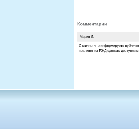
Комментарии
Мария Л.
Отлично, что информируете публично
повлияет на РЖД сделать доступным