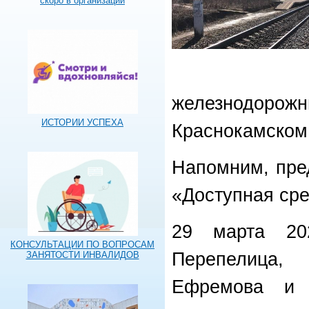
скоро в организации
железнодо
ИСТОРИИ УСПЕХА
Краснокамском
Напомним, пре
«Доступная ср
29 марта 202
КОНСУЛЬТАЦИИ ПО ВОПРОСАМ
Перепелица, 
ЗАНЯТОСТИ ИНВАЛИДОВ
Ефремова и 