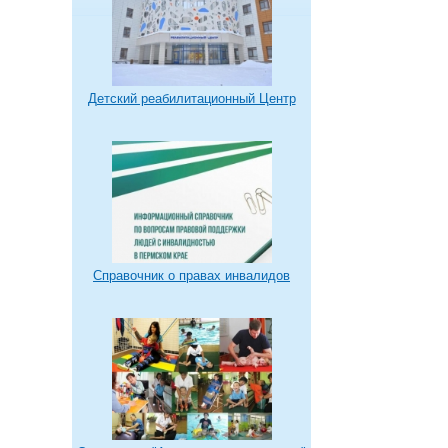
Детский реабилитационный Центр
Справочник о правах инвалидов