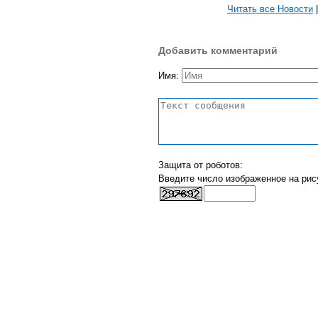
Читать все Новости
Добавить комментарий
Имя:
Защита от роботов:
Введите число изображенное на рис