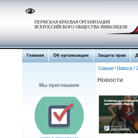
ПЕРМСКАЯ КРАЕВАЯ ОРГАНИЗАЦИЯ
ВСЕРОССИЙСКОГО ОБЩЕСТВА ИНВАЛИДОВ
Главная
Об организации
Защита прав
Д
Главная
/
Новости
/
Новости
Мы приглашаем