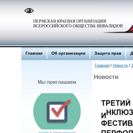
ПЕРМСКАЯ КРАЕВАЯ ОРГАНИЗАЦИЯ
ВСЕРОССИЙСКОГО ОБЩЕСТВА ИНВАЛИДОВ
Главная
Об организации
Защита прав
Д
Главная
/
Новости
/
Новости
Мы приглашаем