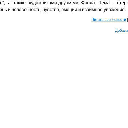
ь”, а также художниками-друзьями Фонда. Тема - стер
знь и человечность, чувства, эмоции и взаимное уважение.
Читать все Новости
Добави