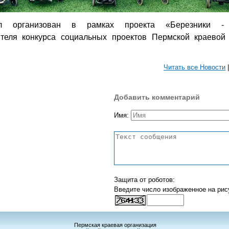
л организован в рамках проекта «Березники - 
ителя конкурса социальных проектов Пермской краевой
Читать все Новости
Добавить комментарий
Имя:
Защита от роботов:
Введите число изображенное на рис
Пермская краевая организация