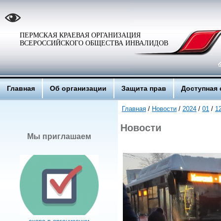
ПЕРМСКАЯ КРАЕВАЯ ОРГАНИЗАЦИЯ
ВСЕРОССИЙСКОГО ОБЩЕСТВА ИНВАЛИДОВ
Главная
Об организации
Защита прав
Доступная 
Главная
/
Новости
/
2024
/
01
/
1
Новости
Мы приглашаем