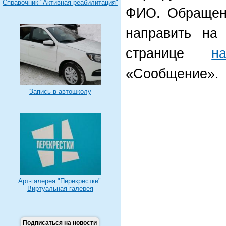
Справочник "Активная реабилитация"
ФИО. Обращен
направить на
странице
н
«Сообщение».
Запись в автошколу
Арт-галерея "Перекрестки".
Виртуальная галерея
Подписаться на новости