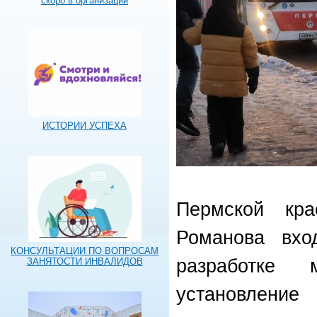
скоро в организации
ИСТОРИИ УСПЕХА
Пермской кр
Романова вхо
КОНСУЛЬТАЦИИ ПО ВОПРОСАМ
разработке 
ЗАНЯТОСТИ ИНВАЛИДОВ
установлени