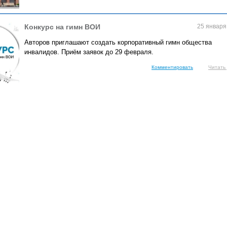
Конкурс на гимн ВОИ
25 января
Авторов приглашают создать корпоративный гимн общества
инвалидов. Приём заявок до 29 февраля.
Комментировать
Читать