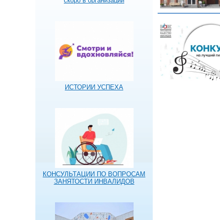
скоро в организации
ИСТОРИИ УСПЕХА
КОНСУЛЬТАЦИИ ПО ВОПРОСАМ
ЗАНЯТОСТИ ИНВАЛИДОВ