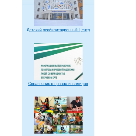
Детский реабилитационный Центр
Справочник о правах инвалидов