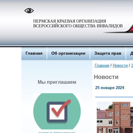
ПЕРМСКАЯ КРАЕВАЯ ОРГАНИЗАЦИЯ
ВСЕРОССИЙСКОГО ОБЩЕСТВА ИНВАЛИДОВ
Главная
Об организации
Защита прав
Д
Главная
/
Новости
/
Новости
Мы приглашаем
25 января 2024