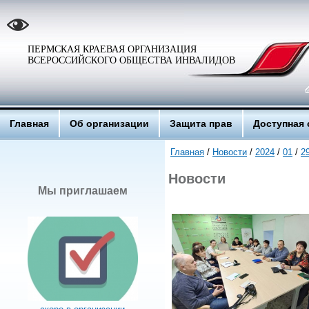
ПЕРМСКАЯ КРАЕВАЯ ОРГАНИЗАЦИЯ
ВСЕРОССИЙСКОГО ОБЩЕСТВА ИНВАЛИДОВ
Главная
Об организации
Защита прав
Доступная 
Главная
/
Новости
/
2024
/
01
/
2
Новости
Мы приглашаем