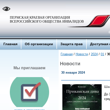
ПЕРМСКАЯ КРАЕВАЯ ОРГАНИЗАЦИЯ
ВСЕРОССИЙСКОГО ОБЩЕСТВА ИНВАЛИДОВ
Главная
Об организации
Защита прав
Доступная 
Главная
/
Новости
/
2024
/
01
/
3
Новости
Мы приглашаем
30 января 2024
Ша
До 
сре