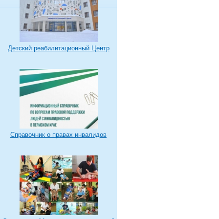
Детский реабилитационный Центр
Справочник о правах инвалидов