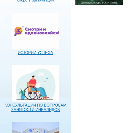
скоро в организации
ИСТОРИИ УСПЕХА
КОНСУЛЬТАЦИИ ПО ВОПРОСАМ
ЗАНЯТОСТИ ИНВАЛИДОВ