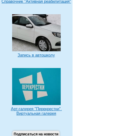
Справочник "Активная реабилитация"
Запись в автошколу
Арт-галерея "Перекрестки".
Виртуальная галерея
Подписаться на новости