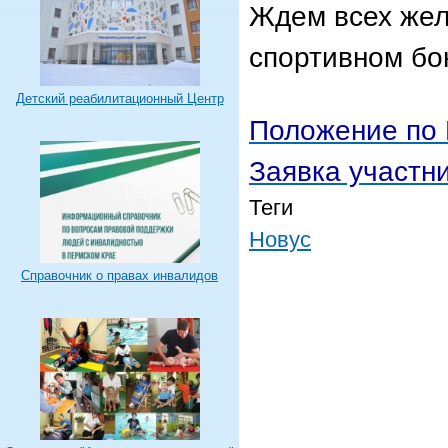
Ждем всех же
спортивном бо
Детский реабилитационный Центр
Положение по 
Заявка участн
Теги
Новус
Справочник о правах инвалидов