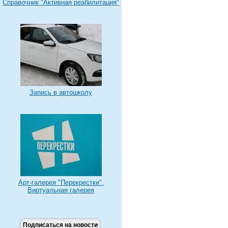
Справочник "Активная реабилитация"
Запись в автошколу
Арт-галерея "Перекрестки".
Виртуальная галерея
Подписаться на новости