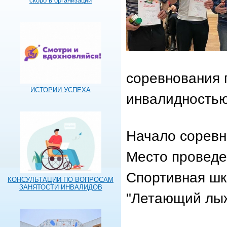
скоро в организации
соревнования 
ИСТОРИИ УСПЕХА
инвалидностью
Начало соревн
Место проведен
Спортивная шк
КОНСУЛЬТАЦИИ ПО ВОПРОСАМ
ЗАНЯТОСТИ ИНВАЛИДОВ
"Летающий лы