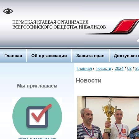
ПЕРМСКАЯ КРАЕВАЯ ОРГАНИЗАЦИЯ
ВСЕРОССИЙСКОГО ОБЩЕСТВА ИНВАЛИДОВ
Главная
Об организации
Защита прав
Доступная 
Главная
/
Новости
/
2024
/
02
/
2
Новости
Мы приглашаем