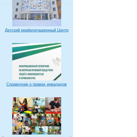
Детский реабилитационный Центр
Справочник о правах инвалидов