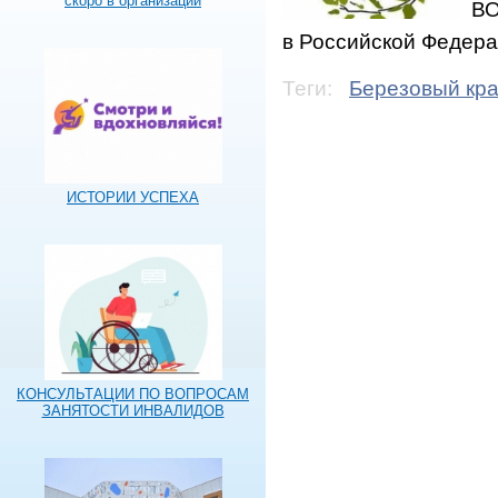
скоро в организации
ВО
в Российской Федера
Теги:
Березовый кр
ИСТОРИИ УСПЕХА
КОНСУЛЬТАЦИИ ПО ВОПРОСАМ
ЗАНЯТОСТИ ИНВАЛИДОВ